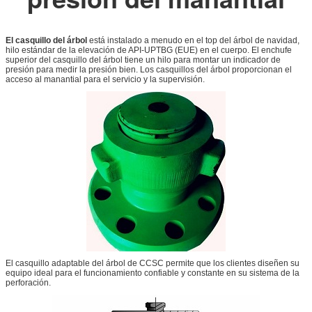
El casquillo del árbol
está instalado a menudo en el top del árbol de navidad,
hilo estándar de la elevación de API-UPTBG (EUE) en el cuerpo. El enchufe
superior del casquillo del árbol tiene un hilo para montar un indicador de
presión para medir la presión bien. Los casquillos del árbol proporcionan el
acceso al manantial para el servicio y la supervisión.
El casquillo adaptable del árbol de CCSC permite que los clientes diseñen su
equipo ideal para el funcionamiento confiable y constante en su sistema de la
perforación.