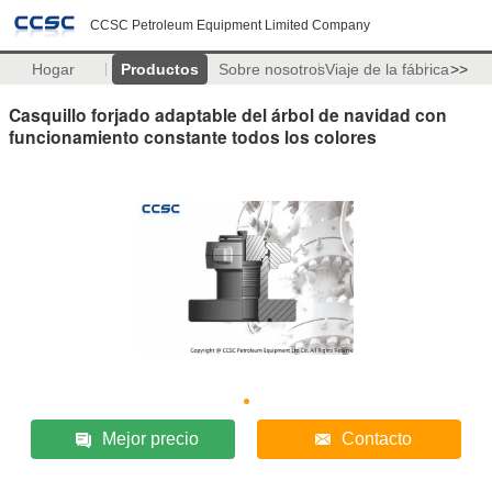
CCSC Petroleum Equipment Limited Company
Hogar
Productos
Sobre nosotros
Viaje de la fábrica
>>
Casquillo forjado adaptable del árbol de navidad con
funcionamiento constante todos los colores
Mejor precio
Contacto