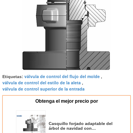
válvula de control del flujo del molde
Etiquetas:
,
válvula de control del estilo de la aleta
,
válvula de control superior de la entrada
Obtenga el mejor precio por
Casquillo forjado adaptable del
árbol de navidad con
funcionamiento constante todos