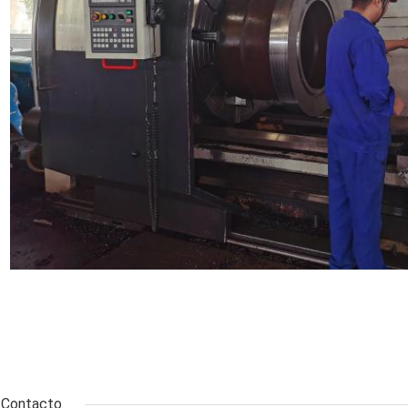
Contacto