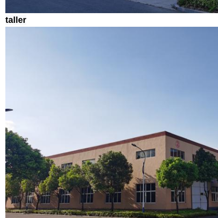
taller