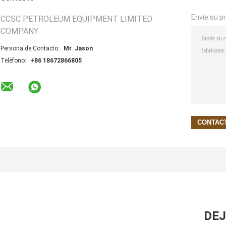
Envíe su p
CCSC PETROLEUM EQUIPMENT LIMITED
COMPANY
Persona de Contacto:
Mr. Jason
Teléfono:
+86 18672866805
DEJ