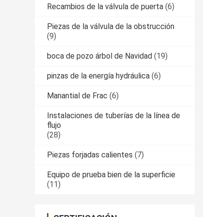
Recambios de la válvula de puerta
(6)
Piezas de la válvula de la obstrucción
(9)
boca de pozo árbol de Navidad
(19)
pinzas de la energía hydráulica
(6)
Manantial de Frac
(6)
Instalaciones de tuberías de la línea de
flujo
(28)
Piezas forjadas calientes
(7)
Equipo de prueba bien de la superficie
(11)