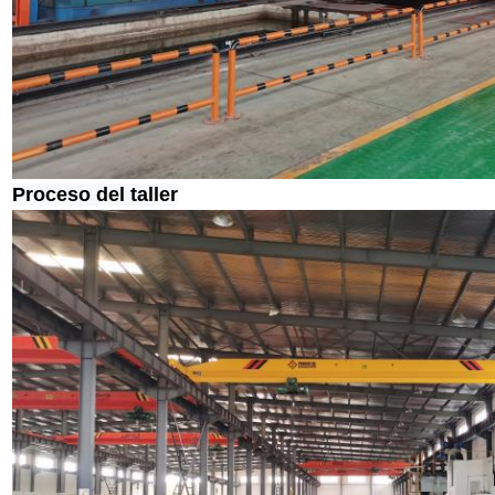
Proceso del taller