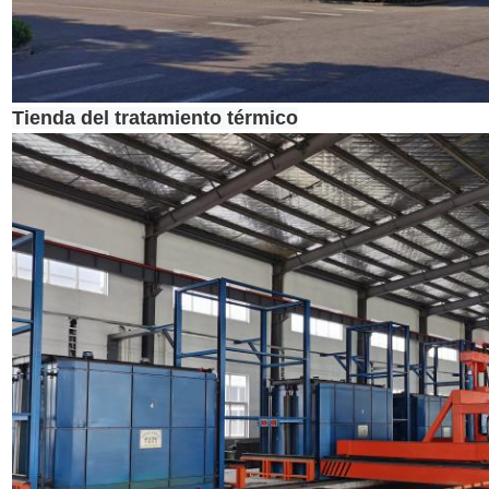
Tienda del tratamiento térmico