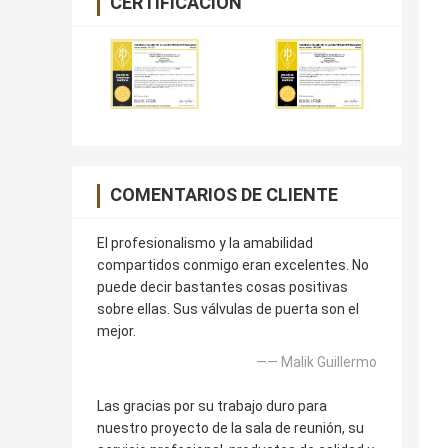
CERTIFICACIÓN
COMENTARIOS DE CLIENTE
El profesionalismo y la amabilidad
compartidos conmigo eran excelentes. No
puede decir bastantes cosas positivas
sobre ellas. Sus válvulas de puerta son el
mejor.
—— Malik Guillermo
Las gracias por su trabajo duro para
nuestro proyecto de la sala de reunión, su