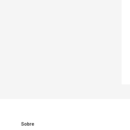
Sobre