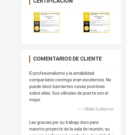
CERTIFICACIÓN
COMENTARIOS DE CLIENTE
El profesionalismo y la amabilidad
compartidos conmigo eran excelentes. No
puede decir bastantes cosas positivas
sobre ellas. Sus válvulas de puerta son el
mejor.
—— Malik Guillermo
Las gracias por su trabajo duro para
nuestro proyecto de la sala de reunión, su