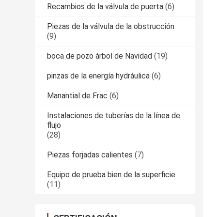
Recambios de la válvula de puerta
(6)
Piezas de la válvula de la obstrucción
(9)
boca de pozo árbol de Navidad
(19)
pinzas de la energía hydráulica
(6)
Manantial de Frac
(6)
Instalaciones de tuberías de la línea de
flujo
(28)
Piezas forjadas calientes
(7)
Equipo de prueba bien de la superficie
(11)