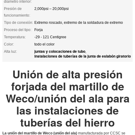
diámetro interior:
Presión de
2,000psi – 20,000psi
funcionamiento:
Tipo de conexión:
Extremo roscado, extremo de la soldadura de extremo
Proceso del tipo:
Forja
Temperatura:
-29 - 121 Centigree
Color:
todo el color
juntas y colocaciones de tubo
Alta luz:
,
instalaciones de tuberías de la junta de eslabón giratorio
Unión de alta presión
forjada del martillo de
Weco/unión del ala para
las instalaciones de
tuberías del hierro
La unión del martillo de Weco (unión del ala)
manufacturada por CCSC se