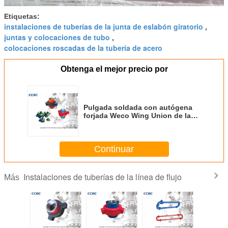
Etiquetas:
instalaciones de tuberías de la junta de eslabón giratorio
,
juntas y colocaciones de tubo
,
colocaciones roscadas de la tubería de acero
Obtenga el mejor precio por
Pulgada soldada con autógena
forjada Weco Wing Union de las
colocaciones 1-4 de la tubería de
acero
Continuar
Instalaciones de tuberías de la línea de flujo
Más